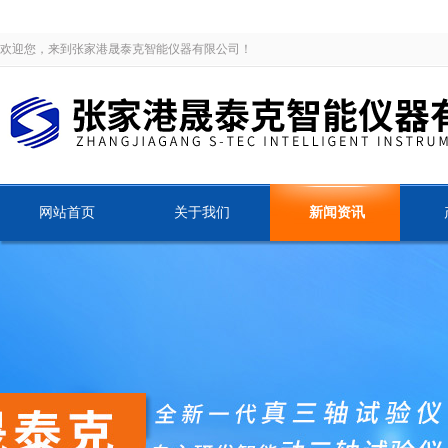
欢迎您，来到张家港晟泰克智能仪器有限公司！
网站首页
关于我们
新闻资讯