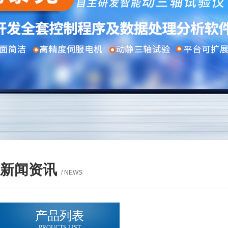
新闻资讯
/ NEWS
产品列表
PROUCTS LIST