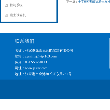
下一篇：
十字板剪切仪试验土样
控制系统
岩土试验机
联系我们
名称：张家港晟泰克智能仪器有限公司
邮箱：zyssjmh@vip.163.com
传真：0512-58750113
网址：www.jsstec.com
地址：张家港市金港镇长江东路231号