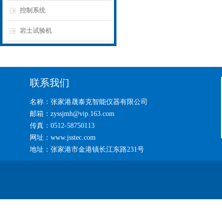
控制系统
岩土试验机
联系我们
名称：张家港晟泰克智能仪器有限公司
邮箱：zyssjmh@vip.163.com
传真：0512-58750113
网址：www.jsstec.com
地址：张家港市金港镇长江东路231号