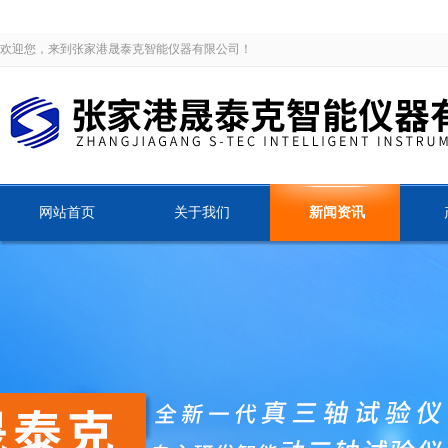
欢迎您，来到张家港晟泰克智能仪器有限公司！
网站首页
关于我们
新闻资讯