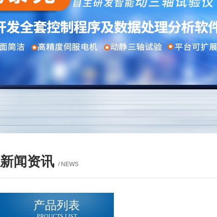
新闻资讯
/ NEWS
产品列表
PROUCTS LIST