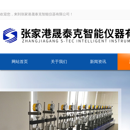
欢迎您，来到张家港晟泰克智能仪器有限公司！
网站首页
关于我们
新闻资讯