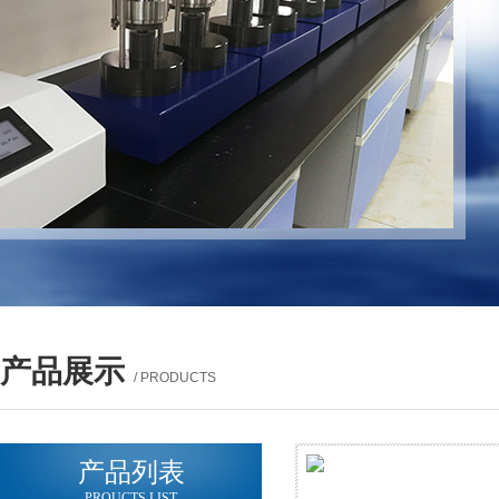
产品展示
/ PRODUCTS
产品列表
PROUCTS LIST