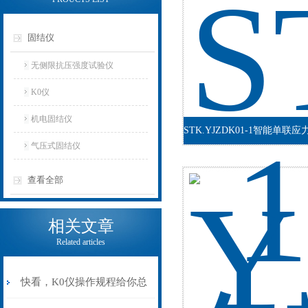
固结仪
无侧限抗压强度试验仪
K0仪
机电固结仪
气压式固结仪
查看全部
相关文章
Related articles
快看，K0仪操作规程给你总