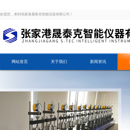
欢迎您，来到张家港晟泰克智能仪器有限公司！
网站首页
关于我们
新闻资讯