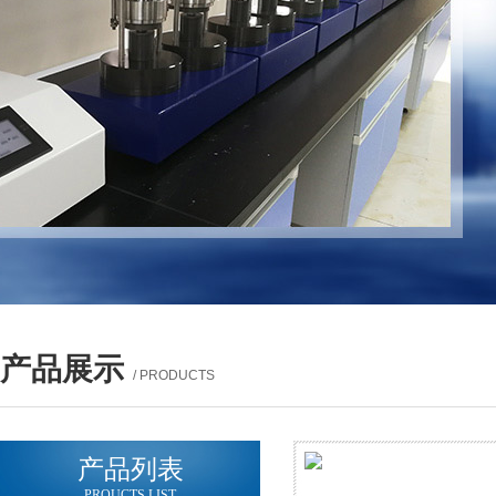
产品展示
/ PRODUCTS
产品列表
PROUCTS LIST