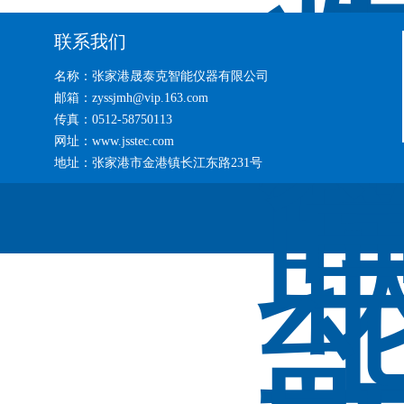
联系我们
名称：张家港晟泰克智能仪器有限公司
邮箱：zyssjmh@vip.163.com
传真：0512-58750113
网址：www.jsstec.com
地址：张家港市金港镇长江东路231号