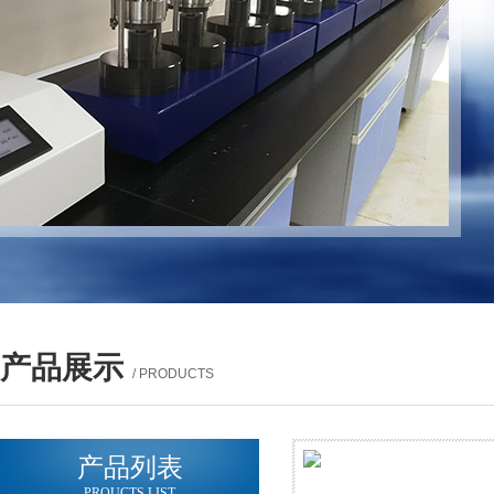
产品展示
/ PRODUCTS
产品列表
PROUCTS LIST