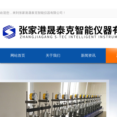
欢迎您，来到张家港晟泰克智能仪器有限公司！
网站首页
关于我们
新闻资讯