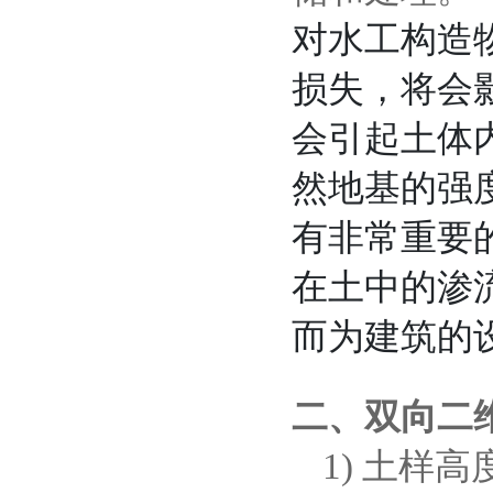
对水工构造
损失，将会
会引起土体
然地基的强
有非常重要
在土中的渗
而为建筑的
二、
双向二
1)
土样高