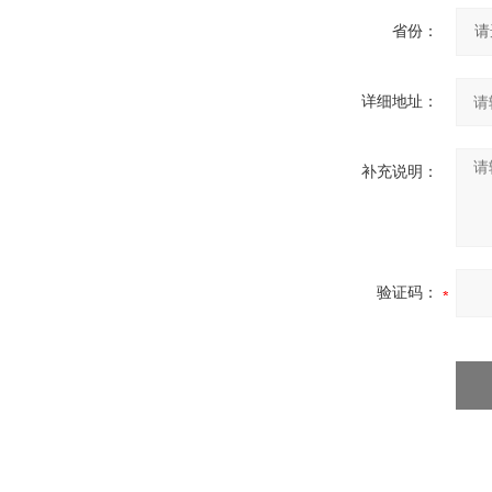
省份：
详细地址：
补充说明：
验证码：