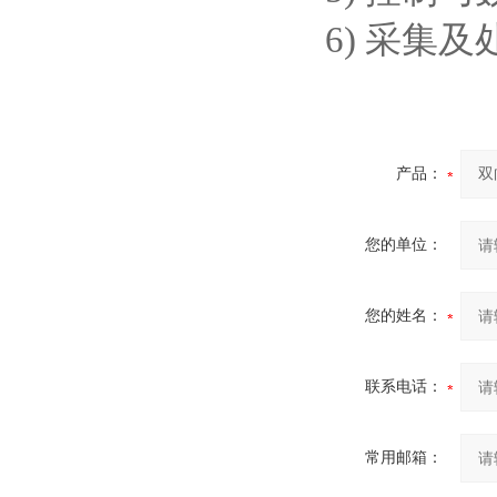
6)
采集
及
产品：
您的单位：
您的姓名：
联系电话：
常用邮箱：