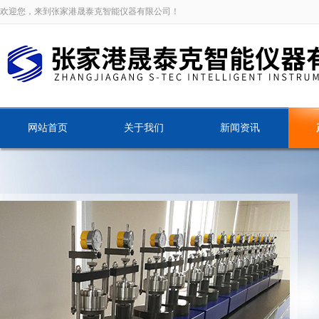
欢迎您，来到张家港晟泰克智能仪器有限公司！
网站首页
关于我们
新闻资讯