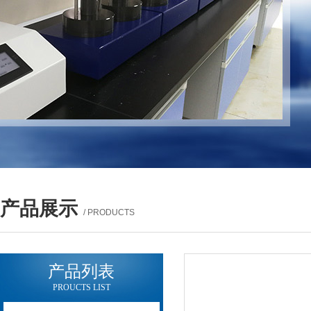
产品展示
/ PRODUCTS
产品列表
PROUCTS LIST