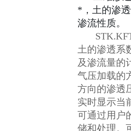
*，土的渗
渗流性质。
STK.KF
土的渗透系
及渗流量的
气压加载的
方向的渗透
实时显示当
可通过用户的
储和处理
。