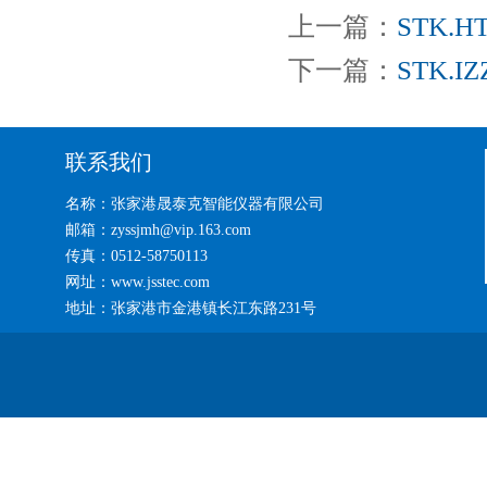
上一篇：
STK.
下一篇：
STK.
联系我们
名称：张家港晟泰克智能仪器有限公司
邮箱：zyssjmh@vip.163.com
传真：0512-58750113
网址：www.jsstec.com
地址：张家港市金港镇长江东路231号