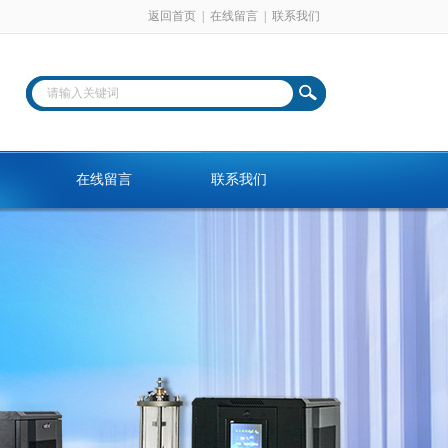
返回首页
|
在线留言
|
联系我们
在线留言
联系我们