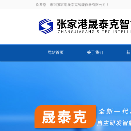
欢迎您，来到张家港晟泰克智能仪器有限公司！
网站首页
关于我们
新