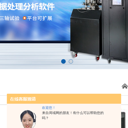
欢迎您！
来自局域网的朋友！有什么可以帮助您的
吗？