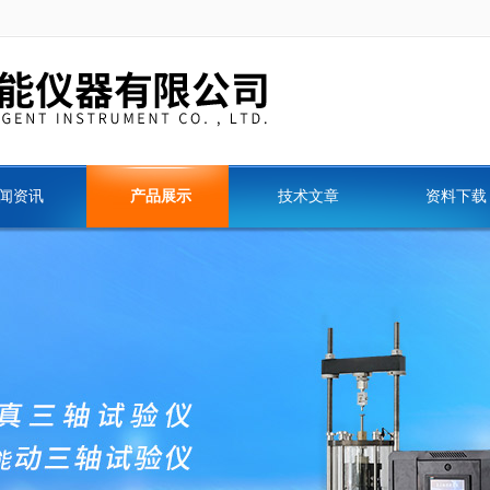
闻资讯
产品展示
技术文章
资料下载