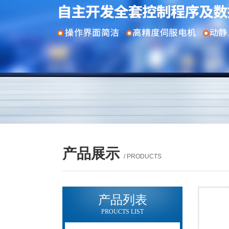
产品展示
/ PRODUCTS
产品列表
PROUCTS LIST