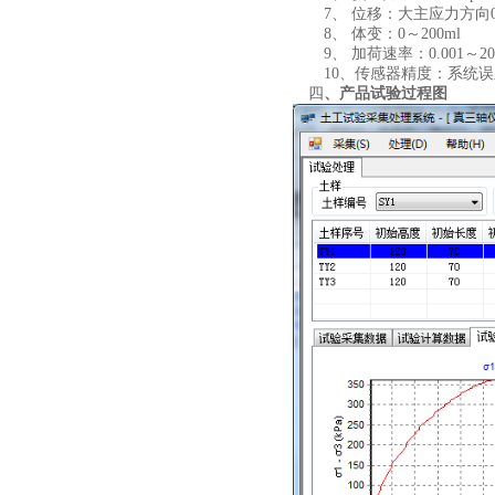
7、 位移：大主应力方向0～
8、 体变：0～200ml
9、 加荷速率：0.001～20
10、传感器精度：系统误差
四
、
产品试验过程图