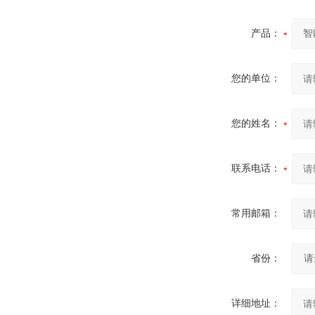
产品：
您的单位：
您的姓名：
联系电话：
常用邮箱：
省份：
详细地址：