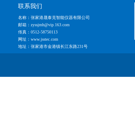
联系我们
名称：张家港晟泰克智能仪器有限公司
邮箱：zyssjmh@vip.163.com
传真：0512-58750113
网址：www.jsstec.com
地址：张家港市金港镇长江东路231号