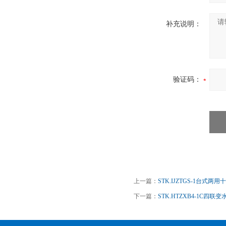
补充说明：
验证码：
上一篇：
STK.IJZTGS-1台式两
下一篇：
STK.HTZXB4-1C四联