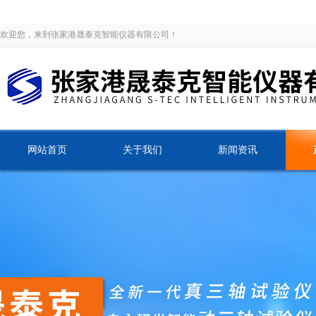
欢迎您，来到张家港晟泰克智能仪器有限公司！
网站首页
关于我们
新闻资讯