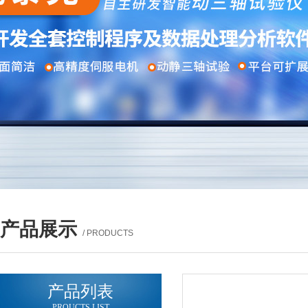
产品展示
/ PRODUCTS
产品列表
PROUCTS LIST