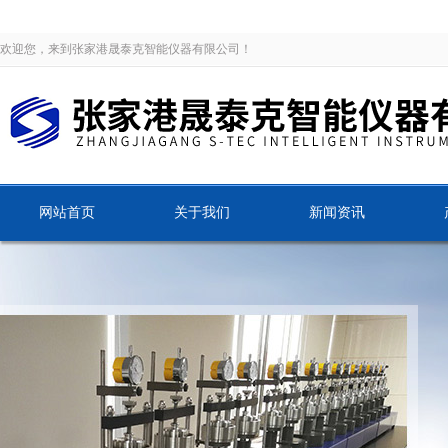
欢迎您，来到张家港晟泰克智能仪器有限公司！
网站首页
关于我们
新闻资讯