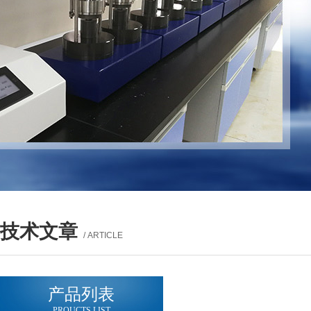
技术文章
/ ARTICLE
产品列表
PROUCTS LIST