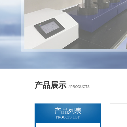
产品展示
/ PRODUCTS
产品列表
PROUCTS LIST