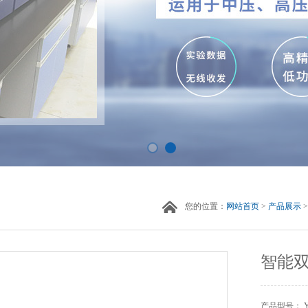
您的位置：
网站首页
>
产品展示
智能
产品型号： YJ