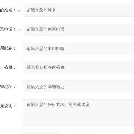
的姓名：
系电话：
用邮箱：
省份：
细地址：
充说明：