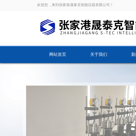
欢迎您，来到张家港晟泰克智能仪器有限公司！
网站首页
关于我们
新