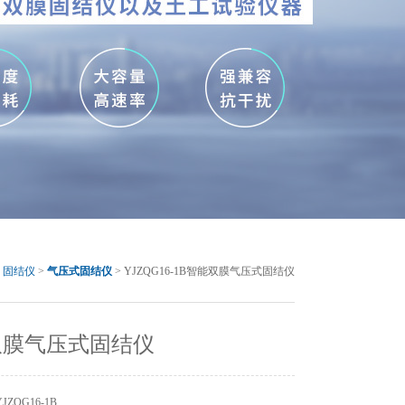
>
固结仪
>
气压式固结仪
> YJZQG16-1B智能双膜气压式固结仪
双膜气压式固结仪
ZQG16-1B