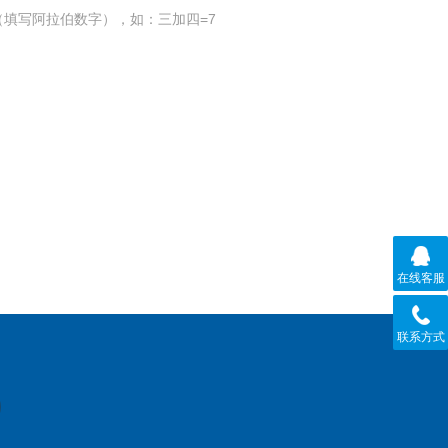
填写阿拉伯数字），如：三加四=7
在线客服
联系方式