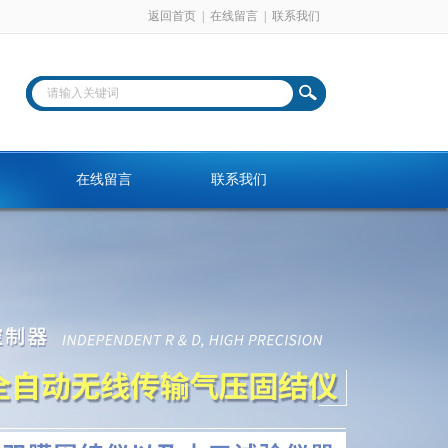
返回首页
|
在线留言
|
联系我们
在线留言
联系我们