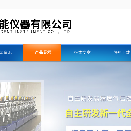
闻资讯
产品展示
技术文章
资料下载