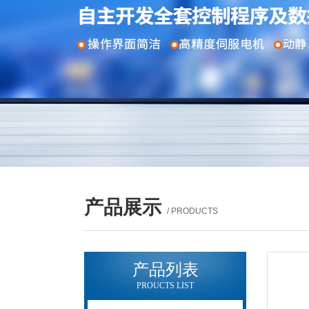
产品展示
/ PRODUCTS
产品列表
PROUCTS LIST