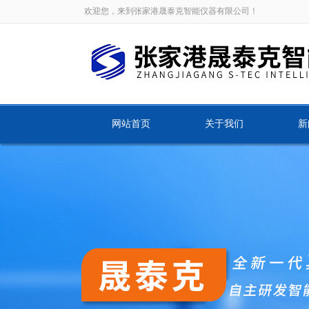
欢迎您，来到张家港晟泰克智能仪器有限公司！
网站首页
关于我们
新