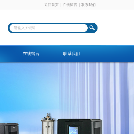
返回首页
|
在线留言
|
联系我们
在线留言
联系我们