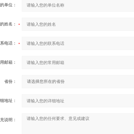
的单位：
的姓名：
系电话：
用邮箱：
省份：
细地址：
充说明：