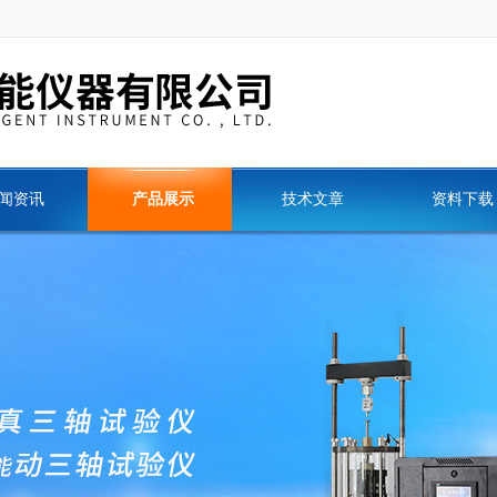
闻资讯
产品展示
技术文章
资料下载