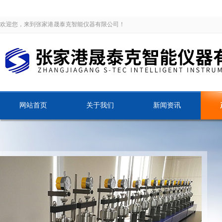
欢迎您，来到张家港晟泰克智能仪器有限公司！
网站首页
关于我们
新闻资讯