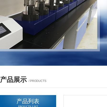
产品展示
/ PRODUCTS
产品列表
PROUCTS LIST