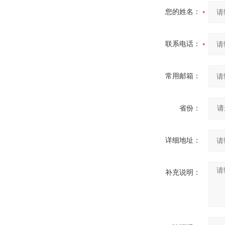
您的姓名：
联系电话：
常用邮箱：
省份：
详细地址：
补充说明：