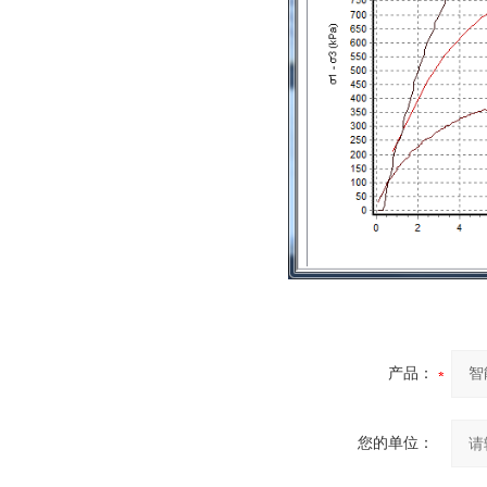
产品：
您的单位：