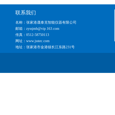
联系我们
名称：张家港晟泰克智能仪器有限公司
邮箱：zyssjmh@vip.163.com
传真：0512-58750113
网址：www.jsstec.com
地址：张家港市金港镇长江东路231号