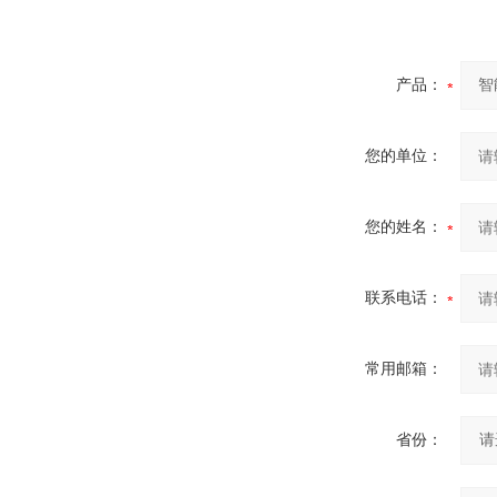
产品：
您的单位：
您的姓名：
联系电话：
常用邮箱：
省份：