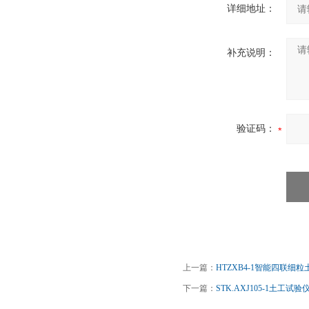
详细地址：
补充说明：
验证码：
上一篇：
HTZXB4-1智能四联细
下一篇：
STK.AXJ105-1土工试