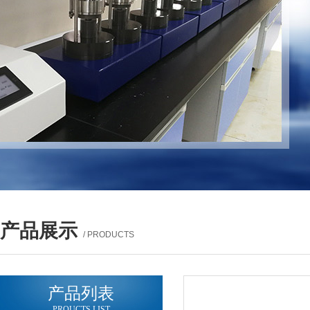
产品展示
/ PRODUCTS
产品列表
PROUCTS LIST