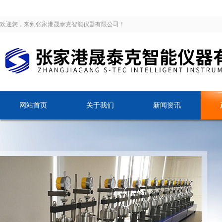
欢迎您，来到张家港晟泰克智能仪器有限公司！
网站首页
关于我们
新闻资讯